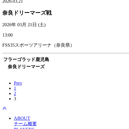
2026.03.21
奈良ドリーマーズ戦
2026年 03月 21日 (土)
13:00
FSS35スポーツアリーナ（奈良県）
フラーゴラッド鹿児島
奈良ドリーマーズ
VIEW MORE
Prev
1
2
3
ABOUT
チーム概要