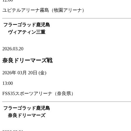
ユピテルアリーナ霧島（牧園アリーナ）
フラーゴラッド鹿児島
ヴィアティン三重
VIEW MORE
2026.03.20
奈良ドリーマーズ戦
2026年 03月 20日 (金)
13:00
FSS35スポーツアリーナ（奈良県）
フラーゴラッド鹿児島
奈良ドリーマーズ
VIEW MORE