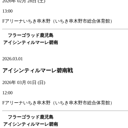
2026年 02月 28日 (土)
13:00
Fアリーナいちき串木野（いちき串木野市総合体育館）
フラーゴラッド鹿児島
アイシンティルマーレ碧南
VIEW MORE
2026.03.01
アイシンティルマーレ碧南戦
2026年 03月 01日 (日)
12:00
Fアリーナいちき串木野（いちき串木野市総合体育館）
フラーゴラッド鹿児島
アイシンティルマーレ碧南