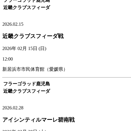
フラーゴラッド鹿児島
近畿クラブスフィーダ
VIEW MORE
2026.02.15
近畿クラブスフィーダ戦
2026年 02月 15日 (日)
12:00
新居浜市市民体育館（愛媛県）
フラーゴラッド鹿児島
近畿クラブスフィーダ
VIEW MORE
2026.02.28
アイシンティルマーレ碧南戦