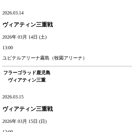
VIEW MORE
2026.03.14
ヴィアティン三重戦
2026年 03月 14日 (土)
13:00
ユピテルアリーナ霧島（牧園アリーナ）
フラーゴラッド鹿児島
ヴィアティン三重
VIEW MORE
2026.03.15
ヴィアティン三重戦
2026年 03月 15日 (日)
12:00