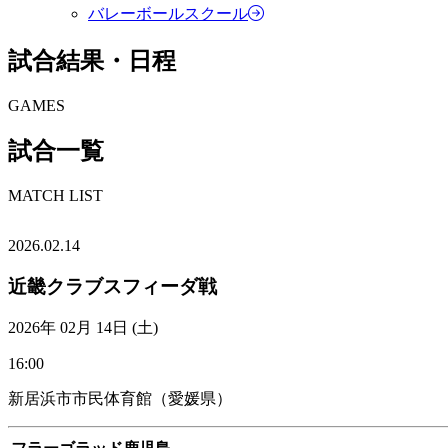
バレーボールスクール
試合結果・日程
GAMES
試合一覧
MATCH LIST
2026.02.14
近畿クラブスフィーダ戦
2026年 02月 14日 (土)
16:00
新居浜市市民体育館（愛媛県）