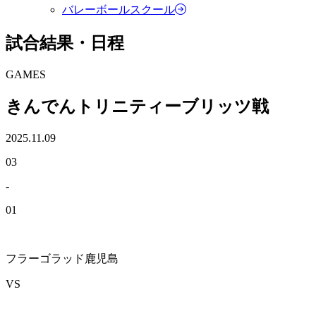
バレーボールスクール
試合結果・日程
GAMES
きんでんトリニティーブリッツ戦
2025.11.09
03
-
01
フラーゴラッド鹿児島
VS