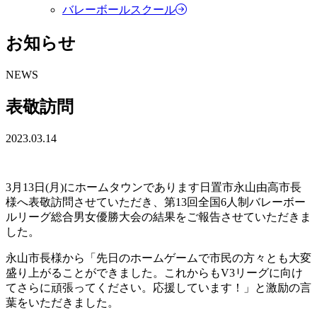
バレーボールスクール
お知らせ
NEWS
表敬訪問
2023.03.14
3月13日(月)にホームタウンであります日置市永山由高市長
様へ表敬訪問させていただき、第13回全国6人制バレーボー
ルリーグ総合男女優勝大会の結果をご報告させていただきま
した。
永山市長様から「先日のホームゲームで市民の方々とも大変
盛り上がることができました。これからもV3リーグに向け
てさらに頑張ってください。応援しています！」と激励の言
葉をいただきました。