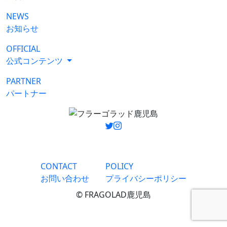
NEWS
お知らせ
OFFICIAL
公式コンテンツ
PARTNER
パートナー
CONTACT
POLICY
お問い合わせ
プライバシーポリシー
© FRAGOLAD鹿児島