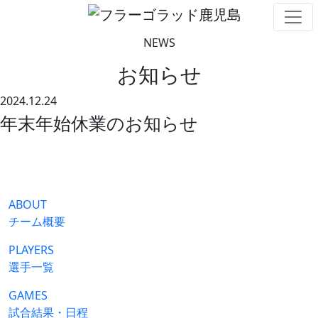
NEWS
お知らせ
2024.12.24
年末年始休業のお知らせ
ABOUT
チーム概要
PLAYERS
選手一覧
GAMES
試合結果・日程