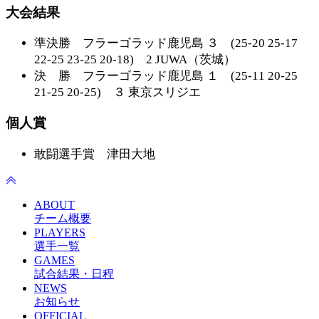
大会結果
準決勝 フラーゴラッド鹿児島 ３ (25-20 25-17
22-25 23-25 20-18) 2 JUWA（茨城）
決 勝 フラーゴラッド鹿児島 １ (25-11 20-25
21-25 20-25) ３ 東京スリジエ
個人賞
敢闘選手賞 津田大地
ABOUT
チーム概要
PLAYERS
選手一覧
GAMES
試合結果・日程
NEWS
お知らせ
OFFICIAL