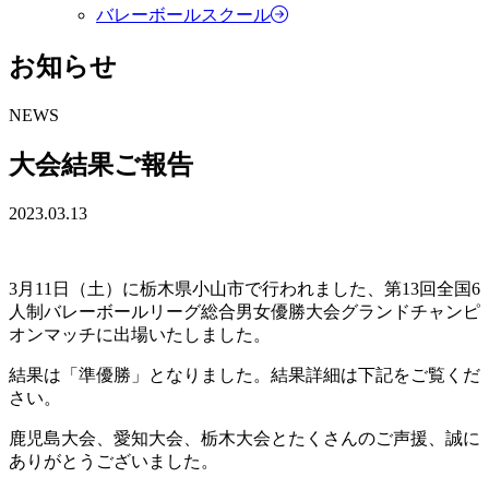
バレーボールスクール
お知らせ
NEWS
大会結果ご報告
2023.03.13
3月11日（土）に栃木県小山市で行われました、第13回全国6
人制バレーボールリーグ総合男女優勝大会グランドチャンピ
オンマッチに出場いたしました。
結果は「準優勝」となりました。結果詳細は下記をご覧くだ
さい。
鹿児島大会、愛知大会、栃木大会とたくさんのご声援、誠に
ありがとうございました。