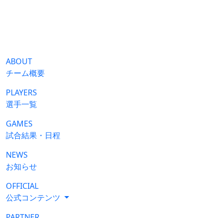
ABOUT
チーム概要
PLAYERS
選手一覧
GAMES
試合結果・日程
NEWS
お知らせ
OFFICIAL
公式コンテンツ
PARTNER