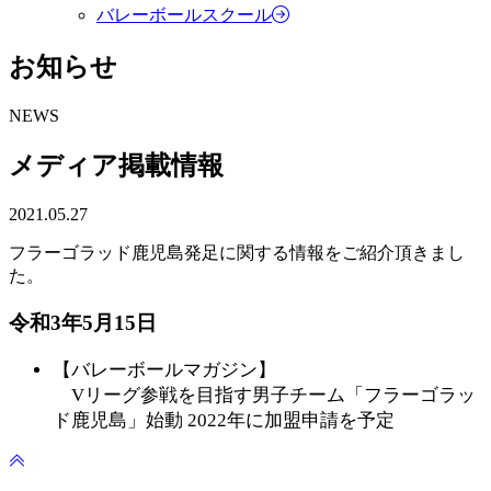
バレーボールスクール
お知らせ
NEWS
メディア掲載情報
2021.05.27
フラーゴラッド鹿児島発足に関する情報をご紹介頂きまし
た。
令和3年5月15日
【バレーボールマガジン】
Vリーグ参戦を目指す男子チーム「フラーゴラッ
ド鹿児島」始動 2022年に加盟申請を予定