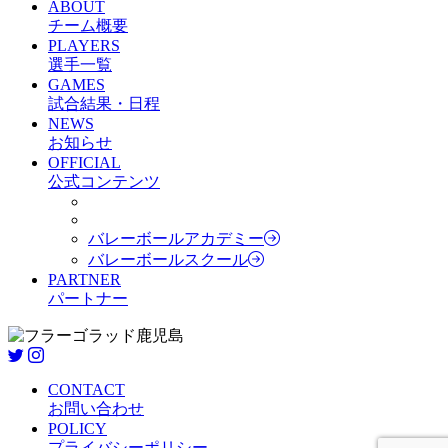
ABOUT
チーム概要
PLAYERS
選手一覧
GAMES
試合結果・日程
NEWS
お知らせ
OFFICIAL
公式コンテンツ
バレーボールアカデミー
バレーボールスクール
PARTNER
パートナー
CONTACT
お問い合わせ
POLICY
プライバシーポリシー