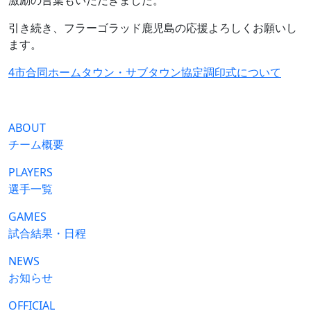
激励の言葉もいただきました。
引き続き、フラーゴラッド鹿児島の応援よろしくお願いし
ます。
4市合同ホームタウン・サブタウン協定調印式について
ABOUT
チーム概要
PLAYERS
選手一覧
GAMES
試合結果・日程
NEWS
お知らせ
OFFICIAL