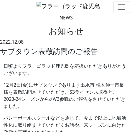
NEWS
お知らせ
2022.12.08
サブタウン表敬訪問のご報告
日頃よりフラーゴラッド鹿児島を応援いただきありがとう
ございます。
12月2日(金)にサブタウンであります出水市 椎木伸一市長
様を表敬訪問させていただき、S3ライセンス取得と、
2023-24シーズンからのV3参戦のご報告をさせていただき
ました。
バレーボールスクールなどを通じて、今まで以上に地域活
性化に取り組ませていただくお話や、来シーズンに向けた