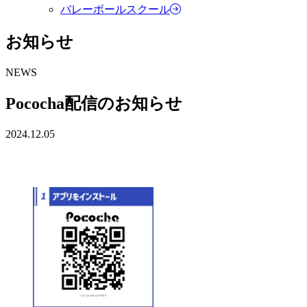
バレーボールスクール
お知らせ
NEWS
Pococha配信のお知らせ
2024.12.05