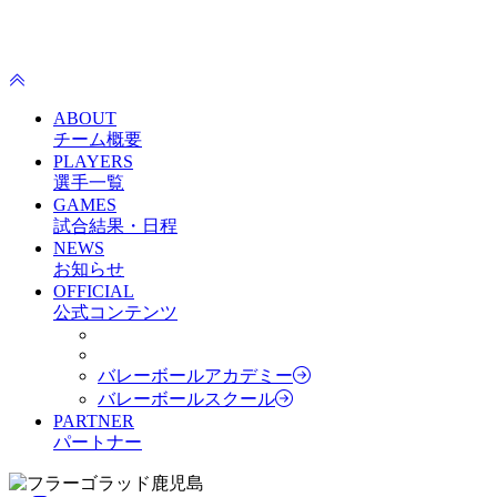
ABOUT
チーム概要
PLAYERS
選手一覧
GAMES
試合結果・日程
NEWS
お知らせ
OFFICIAL
公式コンテンツ
バレーボールアカデミー
バレーボールスクール
PARTNER
パートナー