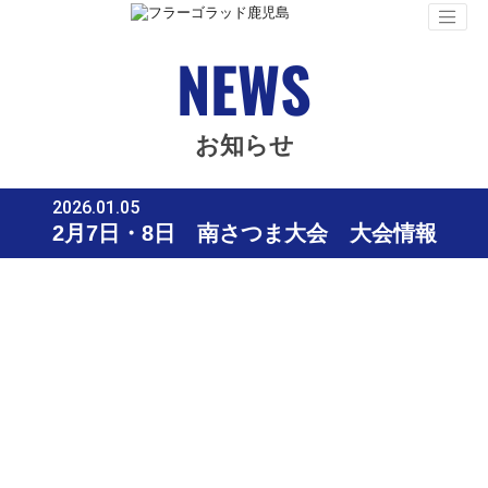
NEWS
お知らせ
2026.01.05
2月7日・8日 南さつま大会 大会情報