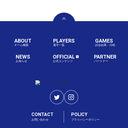
ABOUT
PLAYERS
GAMES
チーム概要
選手一覧
試合結果・日程
NEWS
OFFICIAL
PARTNER
お知らせ
公式コンテンツ
パートナー
CONTACT
POLICY
お問い合わせ
プライバシーポリシー